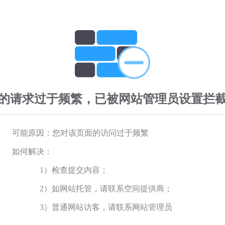
的请求过于频繁，已被网站管理员设置拦
可能原因：您对该页面的访问过于频繁
如何解决：
1）检查提交内容；
2）如网站托管，请联系空间提供商；
3）普通网站访客，请联系网站管理员