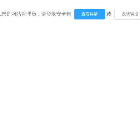
果您是网站管理员，请登录安全狗
或