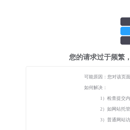
您的请求过于频繁
可能原因：您对该页
如何解决：
1）检查提交
2）如网站托
3）普通网站