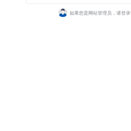
如果您是网站管理员，请登录