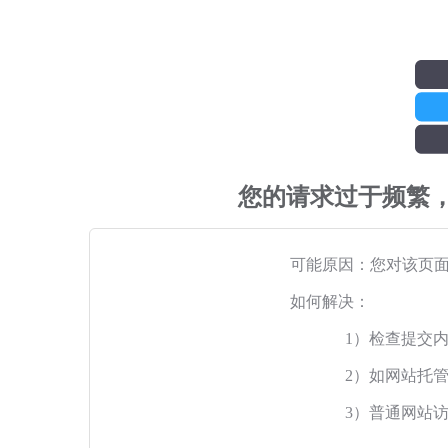
您的请求过于频繁
可能原因：您对该页
如何解决：
1）检查提交
2）如网站托
3）普通网站